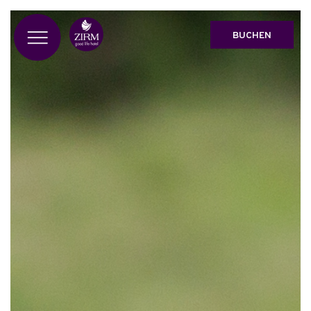
BUCHEN