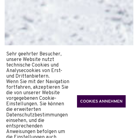
Sehr geehrter Besucher,
unsere Website nutzt
technische Cookies und
Analysecookies von Erst-
und Drittanbietern.
Wenn Sie mit der Navigation
fortfahren, akzeptieren Sie
die von unserer Website
vorgegebenen Cookie-
COOKIES ANNEHMEN
Einstellungen. Sie können
die erweiterten
Datenschutzbestimmungen
einsehen, und die
entsprechenden
Anweisungen befolgen um
die Einstellungen auch